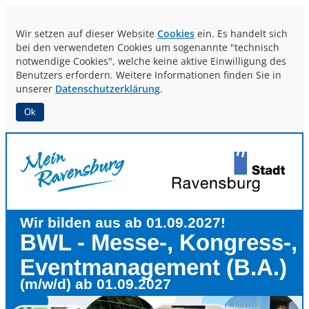
Wir setzen auf dieser Website
Cookies
ein. Es handelt sich
bei den verwendeten Cookies um sogenannte "technisch
notwendige Cookies", welche keine aktive Einwilligung des
Benutzers erfordern. Weitere Informationen finden Sie in
unserer
Datenschutzerklärung
.
Ok
Wir bilden aus ab 01.09.2027!
BWL - Messe-, Kongress-,
Eventmanagement (B.A.)
(m/w/d) ab 01.09.2027