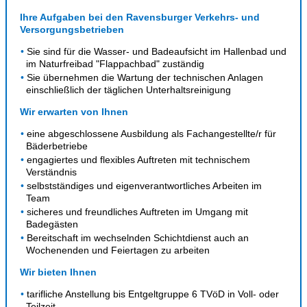
Ihre Aufgaben bei den Ravensburger Verkehrs- und
Versorgungsbetrieben
Sie sind für die Wasser- und Badeaufsicht im Hallenbad und
im Naturfreibad "Flappachbad" zuständig
Sie übernehmen die Wartung der technischen Anlagen
einschließlich der täglichen Unterhaltsreinigung
Wir erwarten von Ihnen
eine abgeschlossene Ausbildung als Fachangestellte/r für
Bäderbetriebe
engagiertes und flexibles Auftreten mit technischem
Verständnis
selbstständiges und eigenverantwortliches Arbeiten im
Team
sicheres und freundliches Auftreten im Umgang mit
Badegästen
Bereitschaft im wechselnden Schichtdienst auch an
Wochenenden und Feiertagen zu arbeiten
Wir bieten Ihnen
tarifliche Anstellung bis Entgeltgruppe 6 TVöD in Voll- oder
Teilzeit